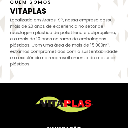
QUEM SOMOS
VITAPLAS
Localizada em Araras-SP, nossa empresa possui
mais de 20 anos de experiência no setor de
reciclagem plástica de polietileno e polipropileno,
e a mais de 10 anos no ramo de embalagens
plásticas. Com uma área de mais de 15.000m²,
estamos comprometidos com a sustentabilidade
e a excelência no reaproveitamento de materiais
plásticos.